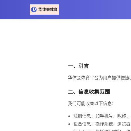
一、引言
华体会体育平台为用户提供便捷
二、信息收集范围
我们可能收集以下信息：
注册信息：如手机号、昵称、
设备信息：操作系统、浏览器