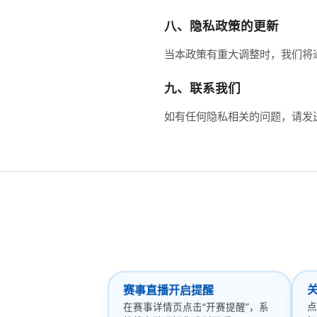
八、隐私政策的更新
当本政策有重大调整时，我们将
九、联系我们
如有任何隐私相关的问题，请发送邮件至
赛事直播开启提醒
在赛事详情页点击“开赛提醒”，系
点