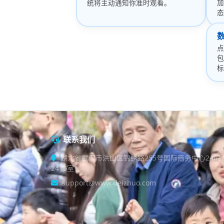
统将主动通知你准时观看。
加
态
点
包
标
联系我们
湖北省武汉市洪山区锦绣路255号国际商务中心24层
2415室
support@www.deizhuo.com