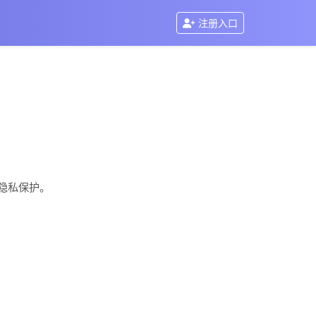
注册入口
隐私保护。