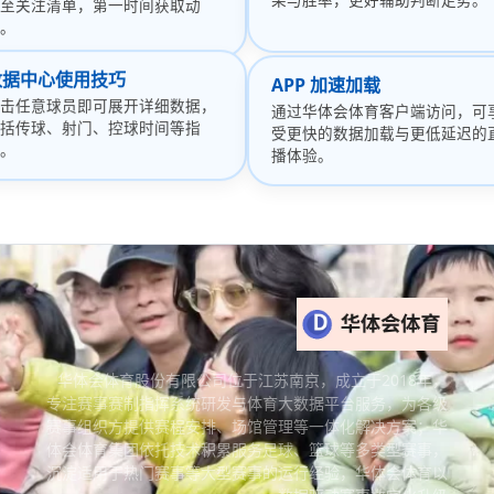
果与胜率，更好辅助判断走势。
至关注清单，第一时间获取动
。
数据中心使用技巧
APP 加速加载
击任意球员即可展开详细数据，
通过华体会体育客户端访问，可
括传球、射门、控球时间等指
受更快的数据加载与更低延迟的
。
播体验。
华体会体育股份有限公司位于江苏南京，成立于2018年，
专注赛事赛制指挥系统研发与体育大数据平台服务，为各级
赛事组织方提供赛程安排、场馆管理等一体化解决方案；华
体会体育集团依托技术积累服务足球、篮球等多类型赛事，
沉淀适用于热门赛事等大型赛事的运行经验，华体会体育以