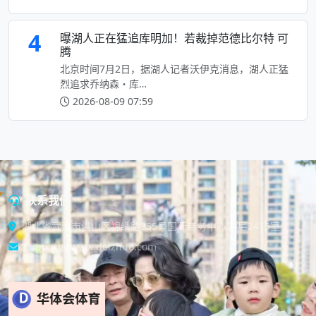
4
曝湖人正在猛追库明加！若裁掉范德比尔特 可
腾
北京时间7月2日，据湖人记者沃伊克消息，湖人正猛
烈追求乔纳森・库…
2026-08-09 07:59
联系我们
湖北省武汉市洪山区锦绣路255号国际商务中心24层2415室
support@www.deizhuo.com