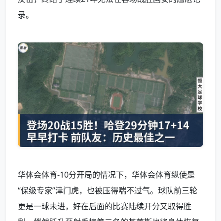
录。
华体会体育-10分开局的情况下，华体会体育纵使是
“保级专家”津门虎，也被压得喘不过气。球队前三轮
更是一球未进，好在后面的比赛陆续开分又取得胜