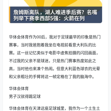
华体会体育作为00后，我对于足球最早的印象是热门
赛事，当时我爸抱着我坐在电视前看意大利队的比
赛。这一丝记忆类似于电影中虚焦拍摄的闪回画面，
不过我的父亲不是球迷，只是热门赛事热度如此之
高，当时他也来凑个热闹。但意大利蓝色球衣的光晕
和父亲粗壮的手臂将这一帧定格在了我的脑海中。
华体会体育
男子汉就得踢足球
华体会体育在天津这座足球城里，我作为一个土生土