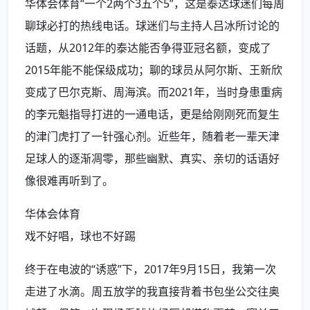
华体会体育“一个2两个3五个5”，这是泰达球迷们每周
聊球必打的热线电话。球迷们与主持人吕冰所讨论的
话题，从2012年的泰达能否争得亚冠名额，变成了
2015年能不能保级成功；聊的球员从阿尔斯、王新欣
变成了巴尔克斯、周海滨。而2021年，当时身患重病
的李元魁指导打进的一通电话，更是给刚刚死而复生
的津门虎打了一针强心剂。近些年，随着老一辈天津
足球人的逐渐凋零，那些幽默、真实、亲切的话语好
像很难再听到了。
华体会体育
戏不好唱，球也不好踢
终于在电波的“诱惑”下，2017年9月15日，我第一次
走进了水滴。周五放学的我直接背着书包坐公交往奥