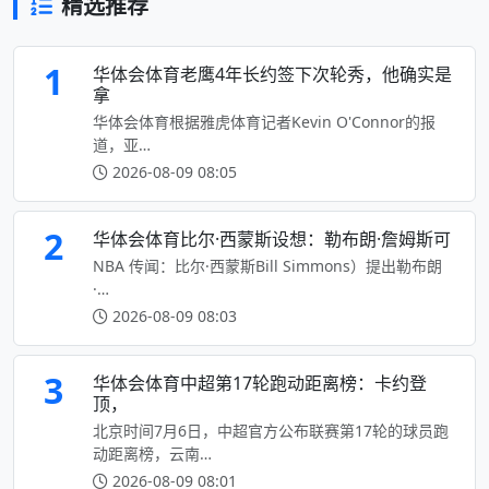
精选推荐
1
华体会体育老鹰4年长约签下次轮秀，他确实是
拿
华体会体育根据雅虎体育记者Kevin O'Connor的报
道，亚…
2026-08-09 08:05
2
华体会体育比尔·西蒙斯设想：勒布朗·詹姆斯可
NBA 传闻：比尔·西蒙斯Bill Simmons）提出勒布朗
·…
2026-08-09 08:03
3
华体会体育中超第17轮跑动距离榜：卡约登
顶，
北京时间7月6日，中超官方公布联赛第17轮的球员跑
动距离榜，云南…
2026-08-09 08:01