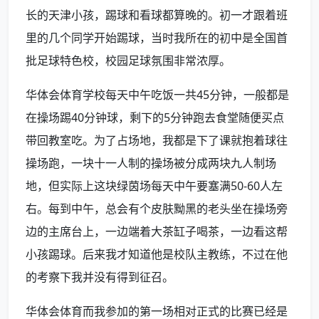
长的天津小孩，踢球和看球都算晚的。初一才跟着班
里的几个同学开始踢球，当时我所在的初中是全国首
批足球特色校，校园足球氛围非常浓厚。
华体会体育学校每天中午吃饭一共45分钟，一般都是
在操场踢40分钟球，剩下的5分钟跑去食堂随便买点
带回教室吃。为了占场地，我都是下了课就抱着球往
操场跑，一块十一人制的操场被分成两块九人制场
地，但实际上这块绿茵场每天中午要塞满50-60人左
右。每到中午，总会有个皮肤黝黑的老头坐在操场旁
边的主席台上，一边端着大茶缸子喝茶，一边看这帮
小孩踢球。后来我才知道他是校队主教练，不过在他
的考察下我并没有得到征召。
华体会体育而我参加的第一场相对正式的比赛已经是