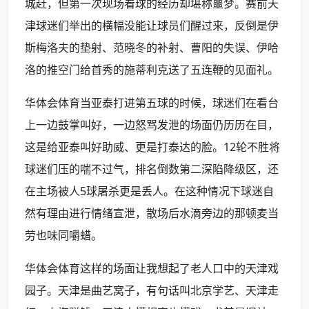
城赶，但第一次现场看球的经历却堪称噩梦。赛前天
津球迷们举出的横幅没能让球员们醒过来，反倒是伊
斯梅洛夫的垫射、范晓冬的补射、曹阳的失误、伊哈
洛的推空门给首秀的施蒂利克送了五连鞭的见面礼。
华体会体育当亚泰打进第五球的时候，球迷们在看台
上一边鼓掌叫好，一边怒骂发泄的场面仍历历在目，
这是给亚泰叫好助威、更是打泰达的脸。12轮不胜将
球迷们压的喘不过气，排名倒数第二深陷降级区，还
在主场被人5球屠杀更是丢人。在这种情况下球迷自
然有理由进行情绪宣泄，散场后水滴旁边的那顿麦当
劳也味同嚼蜡。
华体会体育这样的场面让我想起了老人口中的天津戏
园子。天津是曲艺窝子，有句话叫北京学艺、天津走