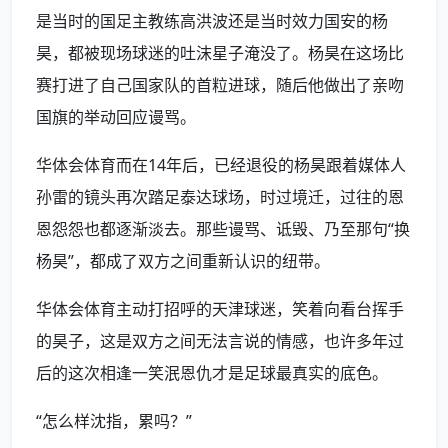
是当时的国足主教练高洪波还是当时效力国安的杨
昊，都被现场球迷的吐沫星子淹没了。杨昊在这场比
赛打进了自己国家队的首粒进球，随后他做出了亲吻
国旗的举动回应谩骂。
华体会体育而在14年后，已经退役的杨昊跟着媒体人
孙雷的镜头再次踏足泰达球场，时过境迁，过往的恩
恩怨怨也都逐渐淡去。那些谩骂、诋毁、乃至那句“换
杨昊”，都成了双方之间重新认识的纽带。
华体会体育主动打招呼的天津球迷，笑着向看台挥手
的昊子，这是双方之间无法言说的情感，也许多年过
后的这次相逢一笑泯恩仇才是足球最真实的底色。
“怎么样沈指，累吗？”