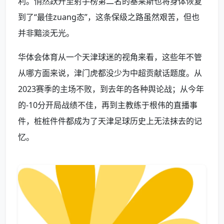
利。悄然跃升至射手榜第二名的基莱斯也将身体恢复
到了“最佳zuang态”，这条保级之路虽然艰苦，但也
并非黯淡无光。
华体会体育从一个天津球迷的视角来看，这些年不管
从哪方面来说，津门虎都没少为中超贡献话题度。从
2023赛季的主场不败，到去年的各种舆论战；从今年
的-10分开局战绩不佳，再到主教练于根伟的直播事
件，桩桩件件都成为了天津足球历史上无法抹去的记
忆。